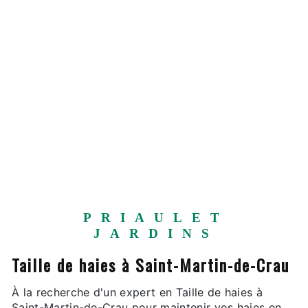
PRIAULET
JARDINS
Taille de haies à Saint-Martin-de-Crau
À la recherche d'un expert en Taille de haies à
Saint-Martin-de-Crau pour maintenir vos haies en