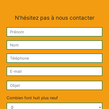
N'hésitez pas à nous contacter
Combien font huit plus neuf