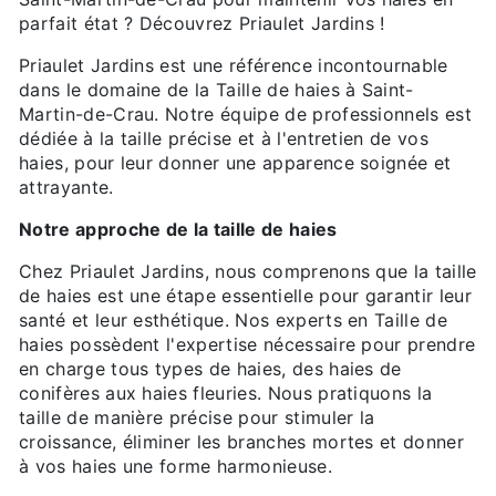
parfait état ? Découvrez Priaulet Jardins !
Priaulet Jardins est une référence incontournable
dans le domaine de la Taille de haies à Saint-
Martin-de-Crau. Notre équipe de professionnels est
dédiée à la taille précise et à l'entretien de vos
haies, pour leur donner une apparence soignée et
attrayante.
Notre approche de la taille de haies
Chez Priaulet Jardins, nous comprenons que la taille
de haies est une étape essentielle pour garantir leur
santé et leur esthétique. Nos experts en Taille de
haies possèdent l'expertise nécessaire pour prendre
en charge tous types de haies, des haies de
conifères aux haies fleuries. Nous pratiquons la
taille de manière précise pour stimuler la
croissance, éliminer les branches mortes et donner
à vos haies une forme harmonieuse.