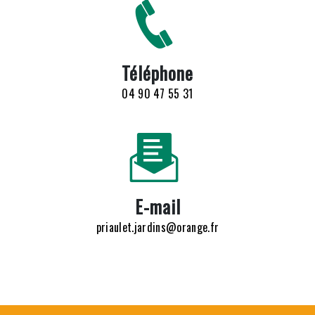
Téléphone
04 90 47 55 31
E-mail
priaulet.jardins@orange.fr