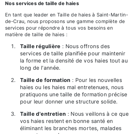
Nos services de taille de haies
En tant que leader en Taille de haies à Saint-Martin-
de-Crau, nous proposons une gamme complète de
services pour répondre à tous vos besoins en
matière de taille de haies :
Taille régulière
: Nous offrons des
services de taille planifiée pour maintenir
la forme et la densité de vos haies tout au
long de l'année.
Taille de formation
: Pour les nouvelles
haies ou les haies mal entretenues, nous
pratiquons une taille de formation précise
pour leur donner une structure solide.
Taille d'entretien
: Nous veillons à ce que
vos haies restent en bonne santé en
éliminant les branches mortes, malades