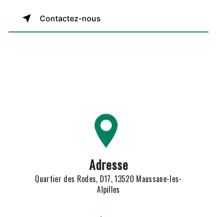
Contactez-nous
Adresse
Quartier des Rodes, D17, 13520 Maussane-les-
Alpilles