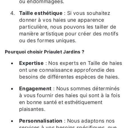
ou endommagées.
Taille esthétique
: Si vous souhaitez
donner à vos haies une apparence
particulière, nous pouvons les tailler de
manière artistique pour créer des motifs
ou des formes uniques.
Pourquoi choisir Priaulet Jardins ?
Expertise
: Nos experts en Taille de haies
ont une connaissance approfondie des
besoins de différentes espèces de haies.
Engagement
: Nous sommes déterminés
à vous fournir des haies qui sont à la fois
en bonne santé et esthétiquement
plaisantes.
Personnalisation
: Nous adaptons nos
services à vos besoins spécifiques, que