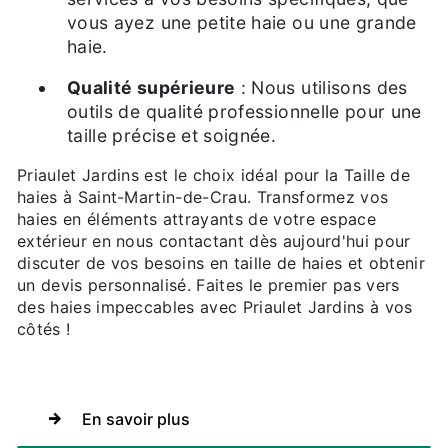
vous ayez une petite haie ou une grande
haie.
Qualité supérieure
: Nous utilisons des
outils de qualité professionnelle pour une
taille précise et soignée.
Priaulet Jardins est le choix idéal pour la Taille de
haies à Saint-Martin-de-Crau. Transformez vos
haies en éléments attrayants de votre espace
extérieur en nous contactant dès aujourd'hui pour
discuter de vos besoins en taille de haies et obtenir
un devis personnalisé. Faites le premier pas vers
des haies impeccables avec Priaulet Jardins à vos
côtés !
En savoir plus