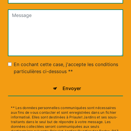
En cochant cette case, j'accepte les conditions
particulières ci-dessous **
Envoyer
** Les données personnelles communiquées sont nécessaires
aux fins de vous contacter et sont enregistrées dans un fichier
informatisé. Elles sont destinées à Priaulet Jardins et ses sous-
traitants dans le seul but de répondre à votre message. Les
données collectées seront communiquées aux seuls