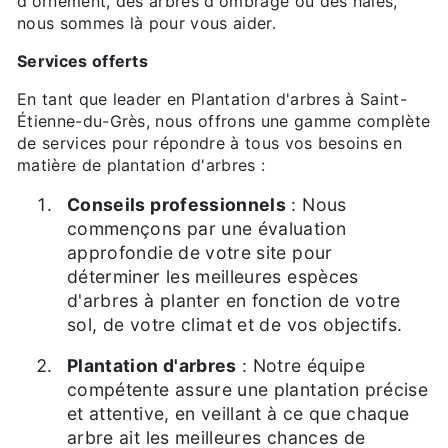
d'ornement, des arbres d'ombrage ou des haies,
nous sommes là pour vous aider.
Services offerts
En tant que leader en Plantation d'arbres à Saint-
Étienne-du-Grès, nous offrons une gamme complète
de services pour répondre à tous vos besoins en
matière de plantation d'arbres :
Conseils professionnels
: Nous
commençons par une évaluation
approfondie de votre site pour
déterminer les meilleures espèces
d'arbres à planter en fonction de votre
sol, de votre climat et de vos objectifs.
Plantation d'arbres
: Notre équipe
compétente assure une plantation précise
et attentive, en veillant à ce que chaque
arbre ait les meilleures chances de