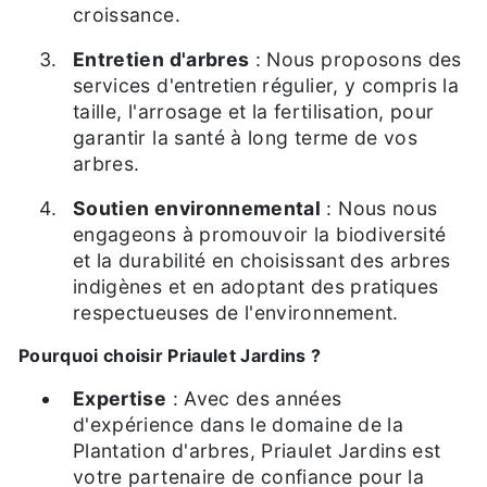
croissance.
Entretien d'arbres
: Nous proposons des
services d'entretien régulier, y compris la
taille, l'arrosage et la fertilisation, pour
garantir la santé à long terme de vos
arbres.
Soutien environnemental
: Nous nous
engageons à promouvoir la biodiversité
et la durabilité en choisissant des arbres
indigènes et en adoptant des pratiques
respectueuses de l'environnement.
Pourquoi choisir Priaulet Jardins ?
Expertise
: Avec des années
d'expérience dans le domaine de la
Plantation d'arbres, Priaulet Jardins est
votre partenaire de confiance pour la