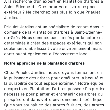
À la recherche d'un expert en Plantation d'arbres à
Saint-Étienne-du-Grès pour verdir votre espace
extérieur ? Ne cherchez pas plus loin que Priaulet
Jardins !
Priaulet Jardins est un spécialiste de renom dans le
domaine de la Plantation d'arbres à Saint-Étienne-
du-Grès. Nous sommes passionnés par la nature et
déterminés à créer des espaces extérieurs qui non
seulement embellissent votre environnement, mais
contribuent également à l'écosystème local.
Notre approche de la plantation d'arbres
Chez Priaulet Jardins, nous croyons fermement en
la puissance des arbres pour améliorer la beauté et
la durabilité de tout espace extérieur. Notre équipe
d'experts en Plantation d'arbres possède l'expertise
nécessaire pour planter et entretenir des arbres qui
prospéreront dans votre environnement spécifique.
Que vous souhaitiez des arbres fruitiers, des arbres