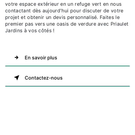
votre espace extérieur en un refuge vert en nous
contactant dès aujourd'hui pour discuter de votre
projet et obtenir un devis personnalisé. Faites le
premier pas vers une oasis de verdure avec Priaulet
Jardins à vos côtés !
En savoir plus
Contactez-nous