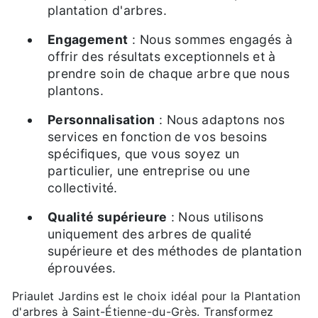
plantation d'arbres.
Engagement
: Nous sommes engagés à
offrir des résultats exceptionnels et à
prendre soin de chaque arbre que nous
plantons.
Personnalisation
: Nous adaptons nos
services en fonction de vos besoins
spécifiques, que vous soyez un
particulier, une entreprise ou une
collectivité.
Qualité supérieure
: Nous utilisons
uniquement des arbres de qualité
supérieure et des méthodes de plantation
éprouvées.
Priaulet Jardins est le choix idéal pour la Plantation
d'arbres à Saint-Étienne-du-Grès. Transformez