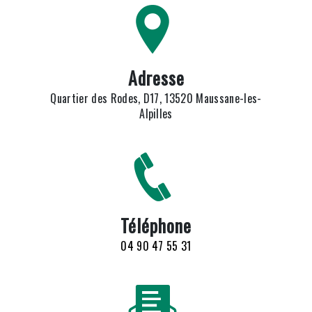
Adresse
Quartier des Rodes, D17, 13520 Maussane-les-
Alpilles
Téléphone
04 90 47 55 31