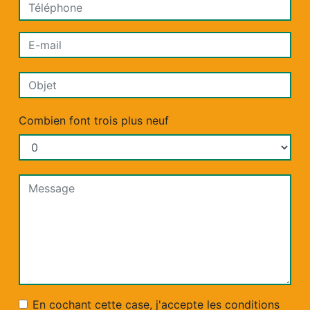
Combien font trois plus neuf
En cochant cette case, j'accepte les conditions