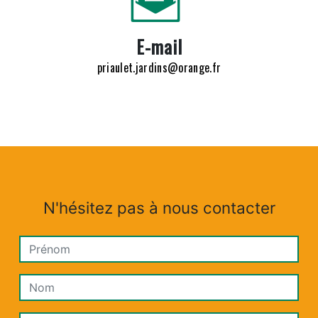
E-mail
priaulet.jardins@orange.fr
N'hésitez pas à nous contacter