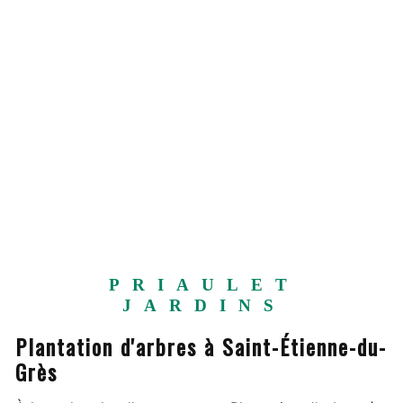
PRIAULET
JARDINS
Plantation d'arbres à Saint-Étienne-du-
Grès