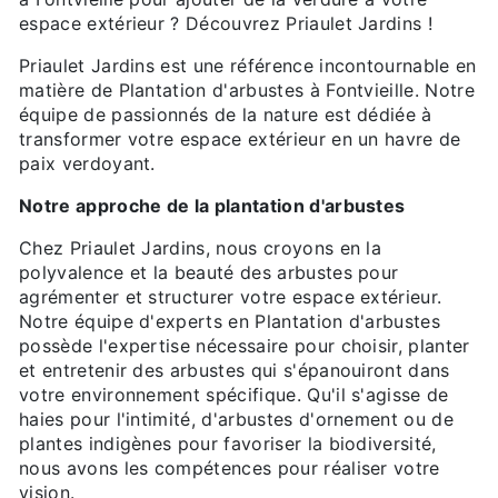
espace extérieur ? Découvrez Priaulet Jardins !
Priaulet Jardins est une référence incontournable en
matière de Plantation d'arbustes à Fontvieille. Notre
équipe de passionnés de la nature est dédiée à
transformer votre espace extérieur en un havre de
paix verdoyant.
Notre approche de la plantation d'arbustes
Chez Priaulet Jardins, nous croyons en la
polyvalence et la beauté des arbustes pour
agrémenter et structurer votre espace extérieur.
Notre équipe d'experts en Plantation d'arbustes
possède l'expertise nécessaire pour choisir, planter
et entretenir des arbustes qui s'épanouiront dans
votre environnement spécifique. Qu'il s'agisse de
haies pour l'intimité, d'arbustes d'ornement ou de
plantes indigènes pour favoriser la biodiversité,
nous avons les compétences pour réaliser votre
vision.