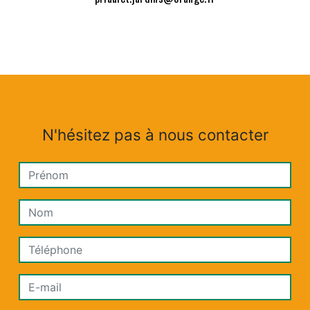
N'hésitez pas à nous contacter