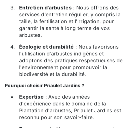
Entretien d'arbustes
: Nous offrons des
services d'entretien régulier, y compris la
taille, la fertilisation et l'irrigation, pour
garantir la santé à long terme de vos
arbustes.
Écologie et durabilité
: Nous favorisons
l'utilisation d'arbustes indigènes et
adoptons des pratiques respectueuses de
l'environnement pour promouvoir la
biodiversité et la durabilité.
Pourquoi choisir Priaulet Jardins ?
Expertise
: Avec des années
d'expérience dans le domaine de la
Plantation d'arbustes, Priaulet Jardins est
reconnu pour son savoir-faire.