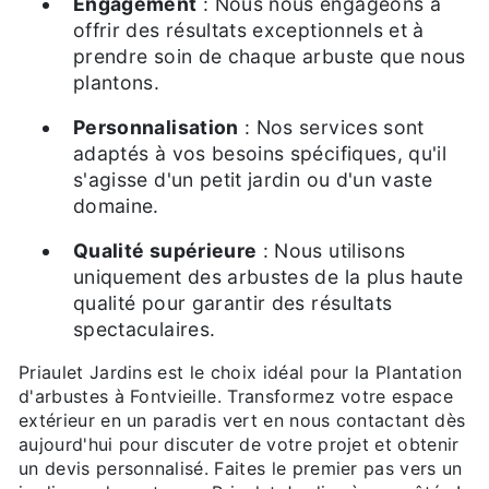
Engagement
: Nous nous engageons à
offrir des résultats exceptionnels et à
prendre soin de chaque arbuste que nous
plantons.
Personnalisation
: Nos services sont
adaptés à vos besoins spécifiques, qu'il
s'agisse d'un petit jardin ou d'un vaste
domaine.
Qualité supérieure
: Nous utilisons
uniquement des arbustes de la plus haute
qualité pour garantir des résultats
spectaculaires.
Priaulet Jardins est le choix idéal pour la Plantation
d'arbustes à Fontvieille. Transformez votre espace
extérieur en un paradis vert en nous contactant dès
aujourd'hui pour discuter de votre projet et obtenir
un devis personnalisé. Faites le premier pas vers un