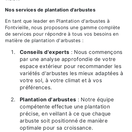
Nos services de plantation d'arbustes
En tant que leader en Plantation d'arbustes à
Fontvieille, nous proposons une gamme complète
de services pour répondre à tous vos besoins en
matière de plantation d'arbustes :
Conseils d'experts
: Nous commençons
par une analyse approfondie de votre
espace extérieur pour recommander les
variétés d'arbustes les mieux adaptées à
votre sol, à votre climat et à vos
préférences.
Plantation d'arbustes
: Notre équipe
compétente effectue une plantation
précise, en veillant à ce que chaque
arbuste soit positionné de manière
optimale pour sa croissance.