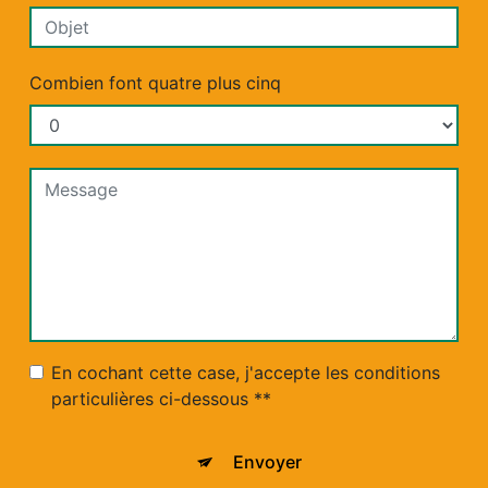
Combien font quatre plus cinq
En cochant cette case, j'accepte les conditions
particulières ci-dessous **
Envoyer