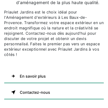
d'aménagement de la plus haute qualité.
Priaulet Jardins est le choix idéal pour
l'Aménagement d'extérieurs à Les Baux-de-
Provence. Transformez votre espace extérieur en un
endroit magnifique où la nature et la créativité se
rejoignent. Contactez-nous dès aujourd'hui pour
discuter de votre projet et obtenir un devis
personnalisé. Faites le premier pas vers un espace
extérieur exceptionnel avec Priaulet Jardins à vos
côtés !
En savoir plus
Contactez-nous