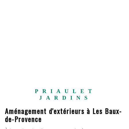
PRIAULET
JARDINS
Aménagement d'extérieurs à Les Baux-
de-Provence