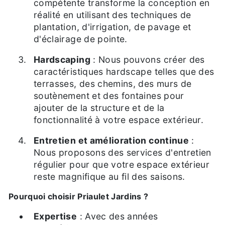
compétente transforme la conception en
réalité en utilisant des techniques de
plantation, d'irrigation, de pavage et
d'éclairage de pointe.
Hardscaping
: Nous pouvons créer des
caractéristiques hardscape telles que des
terrasses, des chemins, des murs de
soutènement et des fontaines pour
ajouter de la structure et de la
fonctionnalité à votre espace extérieur.
Entretien et amélioration continue
:
Nous proposons des services d'entretien
régulier pour que votre espace extérieur
reste magnifique au fil des saisons.
Pourquoi choisir Priaulet Jardins ?
Expertise
: Avec des années