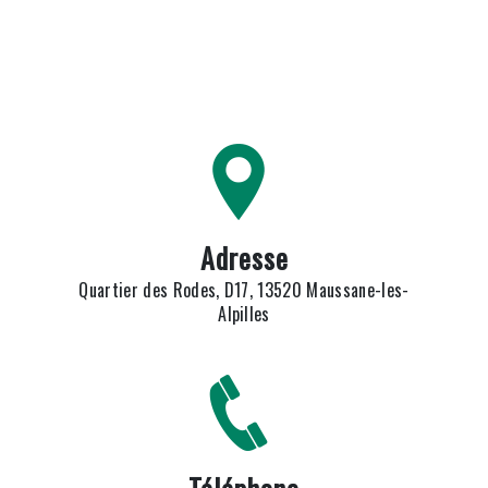
Adresse
Quartier des Rodes, D17, 13520 Maussane-les-
Alpilles