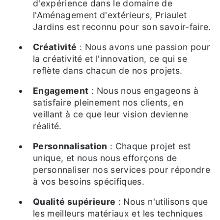
d'expérience dans le domaine de
l'Aménagement d'extérieurs, Priaulet
Jardins est reconnu pour son savoir-faire.
Créativité
: Nous avons une passion pour
la créativité et l'innovation, ce qui se
reflète dans chacun de nos projets.
Engagement
: Nous nous engageons à
satisfaire pleinement nos clients, en
veillant à ce que leur vision devienne
réalité.
Personnalisation
: Chaque projet est
unique, et nous nous efforçons de
personnaliser nos services pour répondre
à vos besoins spécifiques.
Qualité supérieure
: Nous n'utilisons que
les meilleurs matériaux et les techniques