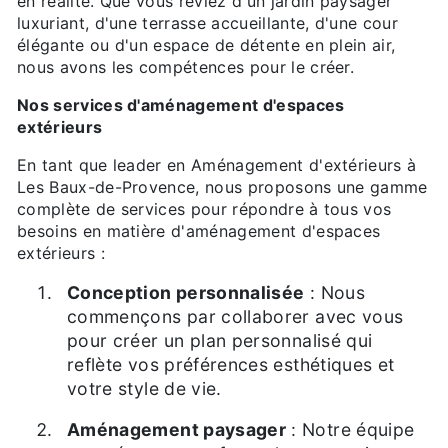
en réalité. Que vous rêviez d'un jardin paysager
luxuriant, d'une terrasse accueillante, d'une cour
élégante ou d'un espace de détente en plein air,
nous avons les compétences pour le créer.
Nos services d'aménagement d'espaces
extérieurs
En tant que leader en Aménagement d'extérieurs à
Les Baux-de-Provence, nous proposons une gamme
complète de services pour répondre à tous vos
besoins en matière d'aménagement d'espaces
extérieurs :
Conception personnalisée
: Nous
commençons par collaborer avec vous
pour créer un plan personnalisé qui
reflète vos préférences esthétiques et
votre style de vie.
Aménagement paysager
: Notre équipe