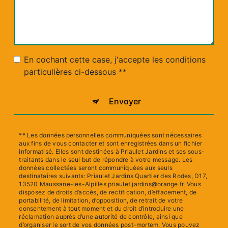
En cochant cette case, j'accepte les conditions
particulières ci-dessous **
Envoyer
** Les données personnelles communiquées sont nécessaires
aux fins de vous contacter et sont enregistrées dans un fichier
informatisé. Elles sont destinées à Priaulet Jardins et ses sous-
traitants dans le seul but de répondre à votre message. Les
données collectées seront communiquées aux seuls
destinataires suivants: Priaulet Jardins Quartier des Rodes, D17,
13520 Maussane-les-Alpilles priaulet.jardins@orange.fr. Vous
disposez de droits d’accès, de rectification, d’effacement, de
portabilité, de limitation, d’opposition, de retrait de votre
consentement à tout moment et du droit d’introduire une
réclamation auprès d’une autorité de contrôle, ainsi que
d’organiser le sort de vos données post-mortem. Vous pouvez