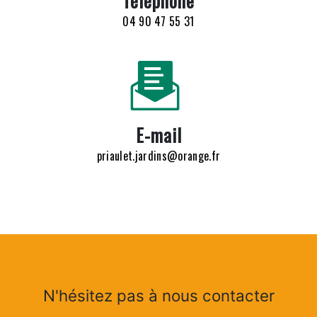
Téléphone
04 90 47 55 31
E-mail
priaulet.jardins@orange.fr
N'hésitez pas à nous contacter