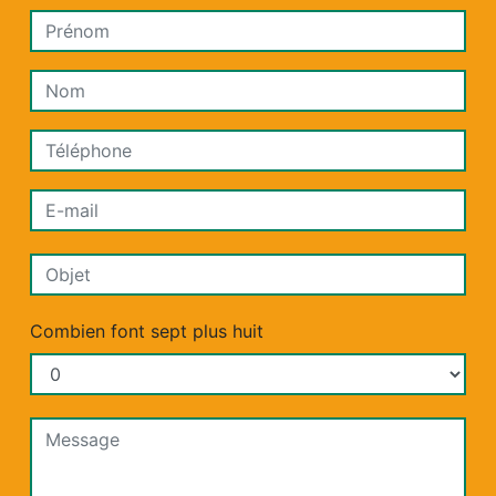
Combien font sept plus huit