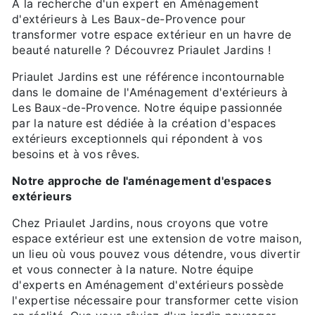
À la recherche d'un expert en Aménagement
d'extérieurs à Les Baux-de-Provence pour
transformer votre espace extérieur en un havre de
beauté naturelle ? Découvrez Priaulet Jardins !
Priaulet Jardins est une référence incontournable
dans le domaine de l'Aménagement d'extérieurs à
Les Baux-de-Provence. Notre équipe passionnée
par la nature est dédiée à la création d'espaces
extérieurs exceptionnels qui répondent à vos
besoins et à vos rêves.
Notre approche de l'aménagement d'espaces
extérieurs
Chez Priaulet Jardins, nous croyons que votre
espace extérieur est une extension de votre maison,
un lieu où vous pouvez vous détendre, vous divertir
et vous connecter à la nature. Notre équipe
d'experts en Aménagement d'extérieurs possède
l'expertise nécessaire pour transformer cette vision