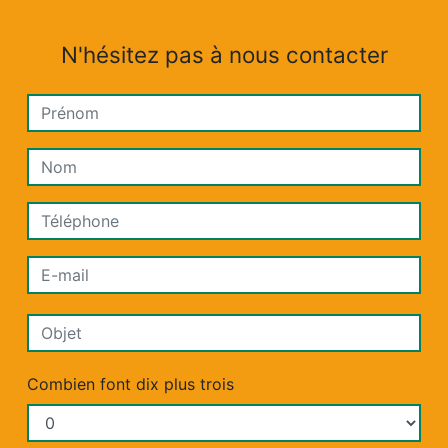
N'hésitez pas à nous contacter
Combien font dix plus trois