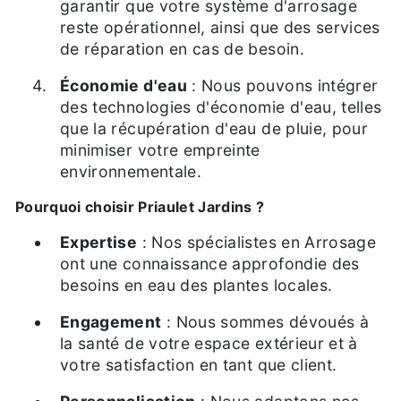
garantir que votre système d'arrosage
reste opérationnel, ainsi que des services
de réparation en cas de besoin.
Économie d'eau
: Nous pouvons intégrer
des technologies d'économie d'eau, telles
que la récupération d'eau de pluie, pour
minimiser votre empreinte
environnementale.
Pourquoi choisir Priaulet Jardins ?
Expertise
: Nos spécialistes en Arrosage
ont une connaissance approfondie des
besoins en eau des plantes locales.
Engagement
: Nous sommes dévoués à
la santé de votre espace extérieur et à
votre satisfaction en tant que client.