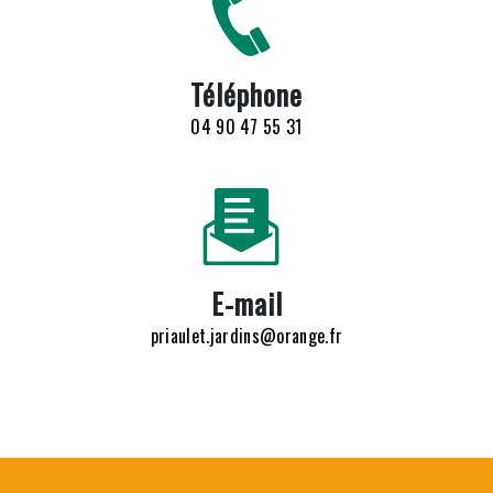
Téléphone
04 90 47 55 31
E-mail
priaulet.jardins@orange.fr