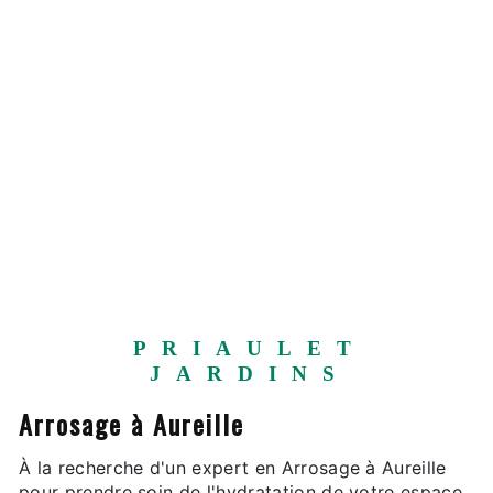
PRIAULET
JARDINS
Arrosage à Aureille
À la recherche d'un expert en Arrosage à Aureille
pour prendre soin de l'hydratation de votre espace