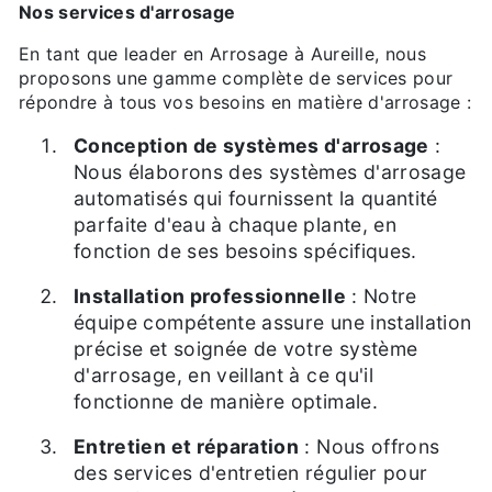
Nos services d'arrosage
En tant que leader en Arrosage à Aureille, nous
proposons une gamme complète de services pour
répondre à tous vos besoins en matière d'arrosage :
Conception de systèmes d'arrosage
:
Nous élaborons des systèmes d'arrosage
automatisés qui fournissent la quantité
parfaite d'eau à chaque plante, en
fonction de ses besoins spécifiques.
Installation professionnelle
: Notre
équipe compétente assure une installation
précise et soignée de votre système
d'arrosage, en veillant à ce qu'il
fonctionne de manière optimale.
Entretien et réparation
: Nous offrons
des services d'entretien régulier pour