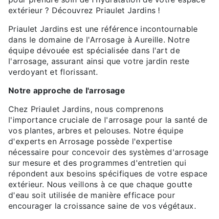
extérieur ? Découvrez Priaulet Jardins !
Priaulet Jardins est une référence incontournable
dans le domaine de l'Arrosage à Aureille. Notre
équipe dévouée est spécialisée dans l'art de
l'arrosage, assurant ainsi que votre jardin reste
verdoyant et florissant.
Notre approche de l'arrosage
Chez Priaulet Jardins, nous comprenons
l'importance cruciale de l'arrosage pour la santé de
vos plantes, arbres et pelouses. Notre équipe
d'experts en Arrosage possède l'expertise
nécessaire pour concevoir des systèmes d'arrosage
sur mesure et des programmes d'entretien qui
répondent aux besoins spécifiques de votre espace
extérieur. Nous veillons à ce que chaque goutte
d'eau soit utilisée de manière efficace pour
encourager la croissance saine de vos végétaux.