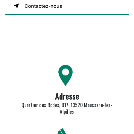
Contactez-nous
Adresse
Quartier des Rodes, D17, 13520 Maussane-les-
Alpilles