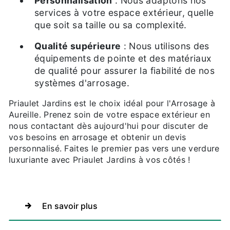
Personnalisation
: Nous adaptons nos
services à votre espace extérieur, quelle
que soit sa taille ou sa complexité.
Qualité supérieure
: Nous utilisons des
équipements de pointe et des matériaux
de qualité pour assurer la fiabilité de nos
systèmes d'arrosage.
Priaulet Jardins est le choix idéal pour l'Arrosage à
Aureille. Prenez soin de votre espace extérieur en
nous contactant dès aujourd'hui pour discuter de
vos besoins en arrosage et obtenir un devis
personnalisé. Faites le premier pas vers une verdure
luxuriante avec Priaulet Jardins à vos côtés !
En savoir plus