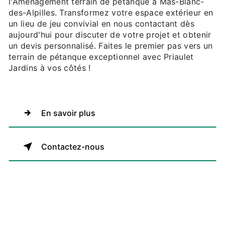
l'Aménagement terrain de pétanque à Mas-Blanc-
des-Alpilles. Transformez votre espace extérieur en
un lieu de jeu convivial en nous contactant dès
aujourd'hui pour discuter de votre projet et obtenir
un devis personnalisé. Faites le premier pas vers un
terrain de pétanque exceptionnel avec Priaulet
Jardins à vos côtés !
En savoir plus
Contactez-nous