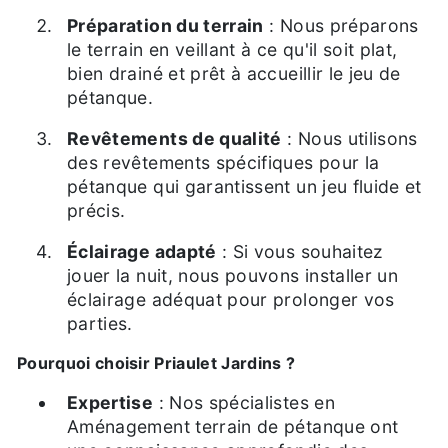
Préparation du terrain
: Nous préparons
le terrain en veillant à ce qu'il soit plat,
bien drainé et prêt à accueillir le jeu de
pétanque.
Revêtements de qualité
: Nous utilisons
des revêtements spécifiques pour la
pétanque qui garantissent un jeu fluide et
précis.
Éclairage adapté
: Si vous souhaitez
jouer la nuit, nous pouvons installer un
éclairage adéquat pour prolonger vos
parties.
Pourquoi choisir Priaulet Jardins ?
Expertise
: Nos spécialistes en
Aménagement terrain de pétanque ont