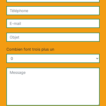
Combien font trois plus un