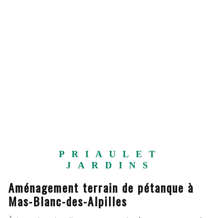
PRIAULET
JARDINS
Aménagement terrain de pétanque à
Mas-Blanc-des-Alpilles