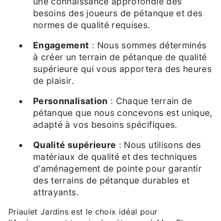
une connaissance approfondie des
besoins des joueurs de pétanque et des
normes de qualité requises.
Engagement
: Nous sommes déterminés
à créer un terrain de pétanque de qualité
supérieure qui vous apportera des heures
de plaisir.
Personnalisation
: Chaque terrain de
pétanque que nous concevons est unique,
adapté à vos besoins spécifiques.
Qualité supérieure
: Nous utilisons des
matériaux de qualité et des techniques
d'aménagement de pointe pour garantir
des terrains de pétanque durables et
attrayants.
Priaulet Jardins est le choix idéal pour