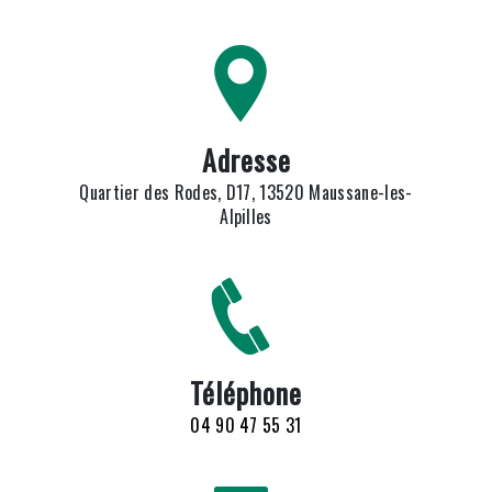
Adresse
Quartier des Rodes, D17, 13520 Maussane-les-
Alpilles
Téléphone
04 90 47 55 31