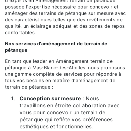
d'experts en Aménagement terrain de pétanque
possède l'expertise nécessaire pour concevoir et
aménager des terrains de pétanque sur mesure avec
des caractéristiques telles que des revêtements de
qualité, un éclairage adéquat et des zones de repos
confortables.
Nos services d'aménagement de terrain de
pétanque
En tant que leader en Aménagement terrain de
pétanque à Mas-Blanc-des-Alpilles, nous proposons
une gamme complète de services pour répondre à
tous vos besoins en matière d'aménagement de
terrain de pétanque :
Conception sur mesure
: Nous
travaillons en étroite collaboration avec
vous pour concevoir un terrain de
pétanque qui reflète vos préférences
esthétiques et fonctionnelles.