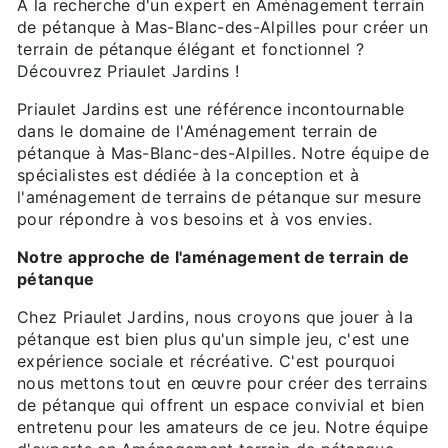
À la recherche d'un expert en Aménagement terrain
de pétanque à Mas-Blanc-des-Alpilles pour créer un
terrain de pétanque élégant et fonctionnel ?
Découvrez Priaulet Jardins !
Priaulet Jardins est une référence incontournable
dans le domaine de l'Aménagement terrain de
pétanque à Mas-Blanc-des-Alpilles. Notre équipe de
spécialistes est dédiée à la conception et à
l'aménagement de terrains de pétanque sur mesure
pour répondre à vos besoins et à vos envies.
Notre approche de l'aménagement de terrain de
pétanque
Chez Priaulet Jardins, nous croyons que jouer à la
pétanque est bien plus qu'un simple jeu, c'est une
expérience sociale et récréative. C'est pourquoi
nous mettons tout en œuvre pour créer des terrains
de pétanque qui offrent un espace convivial et bien
entretenu pour les amateurs de ce jeu. Notre équipe