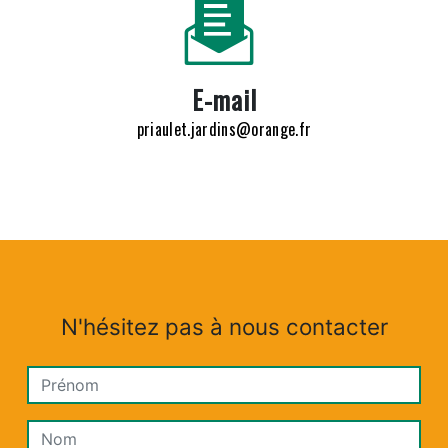
E-mail
priaulet.jardins@orange.fr
N'hésitez pas à nous contacter